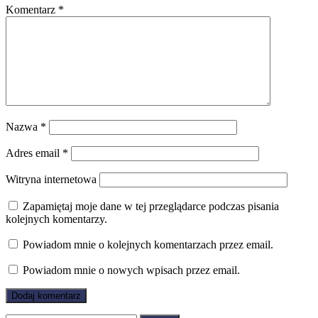
Komentarz
*
Nazwa
*
Adres email
*
Witryna internetowa
Zapamiętaj moje dane w tej przeglądarce podczas pisania
kolejnych komentarzy.
Powiadom mnie o kolejnych komentarzach przez email.
Powiadom mnie o nowych wpisach przez email.